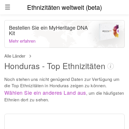
Ethnizitäten weltweit (beta)
Bestellen Sie ein MyHeritage DNA
Kit
Mehr erfahren
Alle Länder
Honduras - Top Ethnizitäten
Noch stehen uns nicht genügend Daten zur Verfügung um
die Top Ethnizitäten in Honduras zeigen zu können.
Wählen Sie ein anderes Land aus
, um die häufigsten
Ethnien dort zu sehen.