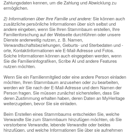
Zahlungsdaten kennen, um die Zahlung und Abwicklung zu
ermöglichen.
2) Informationen über Ihre Familie und andere:
Sie können auch
zusätzliche persönliche Informationen über sich selbst und
andere eingeben, wenn Sie Ihren Stammbaum erstellen, Ihre
Familienforschung auf der Webseite durchführen oder unsere
Dienste anderweitig nutzen, z. B. Namen,
Verwandtschaftsbeziehungen, Geburts- und Sterbedaten und -
orte, Kontaktinformationen wie E-Mail-Adresse und Fotos.
Solche Informationen können auch eingegeben werden, wenn
Sie die Familieninfografiken, Scribe AI und andere Features
nutzen möchten.
Wenn Sie ein Familienmitglied oder eine andere Person einladen
möchten, Ihren Stammbaum anzusehen oder zu bearbeiten,
werden wir Sie nach der E-Mail-Adresse und dem Namen der
Person fragen. Sie müssen zunächst sicherstellen, dass Sie
deren Zustimmung erhalten haben, deren Daten an MyHeritage
weiterzugeben, bevor Sie sie einladen.
Beim Erstellen eines Stammbaums entscheiden Sie, welche
Verwandte Sie zum Stammbaum hinzufügen möchten, ob Sie
verstorbene Verwandte, lebende Verwandte oder beides
hinzufügen, und welche Informationen Sie über sie aufnehmen