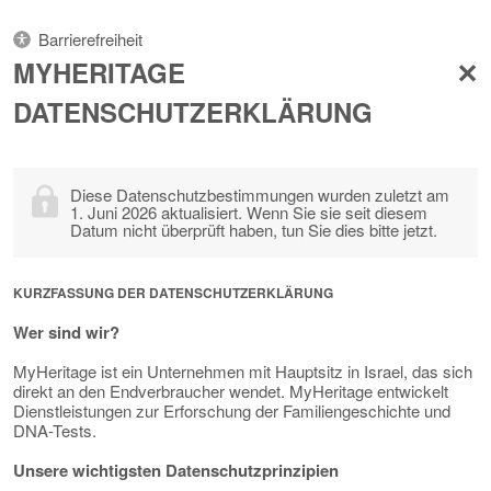
Barrierefreiheit
MYHERITAGE
DATENSCHUTZERKLÄRUNG
Diese Datenschutzbestimmungen wurden zuletzt am
1. Juni 2026 aktualisiert. Wenn Sie sie seit diesem
Datum nicht überprüft haben, tun Sie dies bitte jetzt.
KURZFASSUNG DER DATENSCHUTZERKLÄRUNG
Wer sind wir?
MyHeritage ist ein Unternehmen mit Hauptsitz in Israel, das sich
direkt an den Endverbraucher wendet. MyHeritage entwickelt
Dienstleistungen zur Erforschung der Familiengeschichte und
DNA-Tests.
Unsere wichtigsten Datenschutzprinzipien