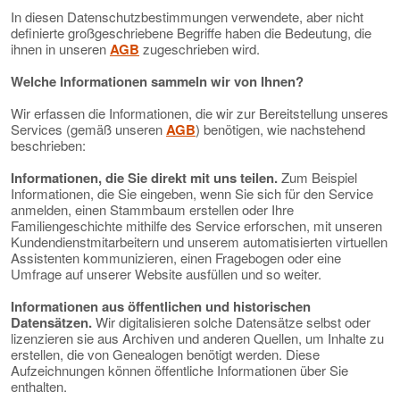
In diesen Datenschutzbestimmungen verwendete, aber nicht
definierte großgeschriebene Begriffe haben die Bedeutung, die
ihnen in unseren
AGB
zugeschrieben wird.
Welche Informationen sammeln wir von Ihnen?
Wir erfassen die Informationen, die wir zur Bereitstellung unseres
Services (gemäß unseren
AGB
) benötigen, wie nachstehend
beschrieben:
Informationen, die Sie direkt mit uns teilen.
Zum Beispiel
Informationen, die Sie eingeben, wenn Sie sich für den Service
anmelden, einen Stammbaum erstellen oder Ihre
Familiengeschichte mithilfe des Service erforschen, mit unseren
Kundendienstmitarbeitern und unserem automatisierten virtuellen
Assistenten kommunizieren, einen Fragebogen oder eine
Umfrage auf unserer Website ausfüllen und so weiter.
Informationen aus öffentlichen und historischen
Datensätzen.
Wir digitalisieren solche Datensätze selbst oder
lizenzieren sie aus Archiven und anderen Quellen, um Inhalte zu
erstellen, die von Genealogen benötigt werden. Diese
Aufzeichnungen können öffentliche Informationen über Sie
enthalten.