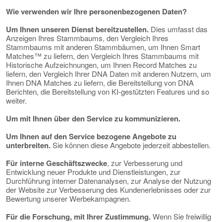
Wie verwenden wir Ihre personenbezogenen Daten?
Um Ihnen unseren Dienst bereitzustellen.
Dies umfasst das
Anzeigen Ihres Stammbaums, den Vergleich Ihres
Stammbaums mit anderen Stammbäumen, um Ihnen Smart
Matches™ zu liefern, den Vergleich Ihres Stammbaums mit
Historische Aufzeichnungen, um Ihnen Record Matches zu
liefern, den Vergleich Ihrer DNA Daten mit anderen Nutzern, um
Ihnen DNA Matches zu liefern, die Bereitstellung von DNA
Berichten, die Bereitstellung von KI-gestützten Features und so
weiter.
Um mit Ihnen über den Service zu kommunizieren.
Um Ihnen auf den Service bezogene Angebote zu
unterbreiten.
Sie können diese Angebote jederzeit abbestellen.
Für interne Geschäftszwecke
, zur Verbesserung und
Entwicklung neuer Produkte und Dienstleistungen, zur
Durchführung interner Datenanalysen, zur Analyse der Nutzung
der Website zur Verbesserung des Kundenerlebnisses oder zur
Bewertung unserer Werbekampagnen.
Für die Forschung, mit Ihrer Zustimmung.
Wenn Sie freiwillig