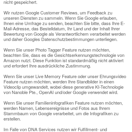
nicht gespeichert.
Wir nutzen Google Customer Reviews, um Feedback zu
unseren Diensten zu sammeln. Wenn Sie Google erlauben,
Ihnen eine Umfrage zu senden, beachten Sie bitte, dass Ihre E-
Mail-Adresse, das Bestelldatum, Ihr Land und der Inhalt Ihrer
Bewertung von Google als Verantwortlichem verarbeitet werden
und daher Googles Datenschutzbestimmungen unterliegen.
Wenn Sie unser Photo Tagger Feature nutzen möchten,
beachten Sie, dass es die Gesichtserkennungstechnologie von
Amazon nutzt. Diese Funktion ist standardmäßig nicht aktiviert
und erfordert Ihre ausdrückliche Zustimmung.
Wenn Sie unser Live Memory Feature oder unser Ehrungsvideo
Feature nutzen möchten, werden Ihre Standbilder in einen
Videoclip umgewandelt, wobei diese generative KI-Technologie
von Nanoble Pte., OpenAI und/oder Google verwendet wird.
Wenn Sie unser Familieninfografiken Feature nutzen möchten,
werden Namen, Lebensereignisse und Fotos aus Ihrem
Stammbaum von Google verarbeitet, um die Infografiken zu
erstellen.
Im Falle von DNA Services nutzen wir Fulfillment- und