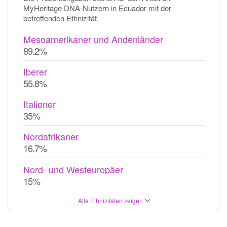
MyHeritage DNA-Nutzern in Ecuador mit der
betreffenden Ethnizität.
Mesoamerikaner und Andenländer
89.2%
Iberer
55.8%
Italiener
35%
Nordafrikaner
16.7%
Nord- und Westeuropäer
15%
Alle Ethnizitäten zeigen