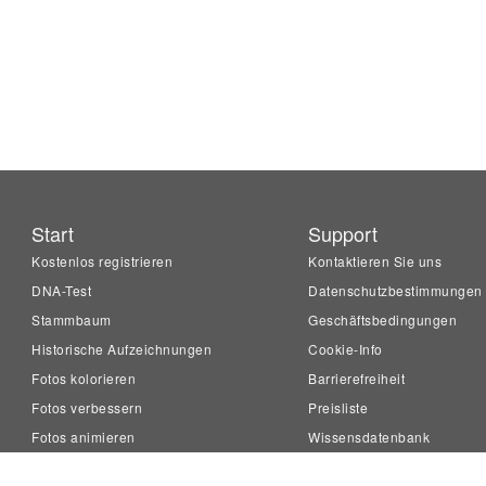
Start
Support
Kostenlos registrieren
Kontaktieren Sie uns
DNA-Test
Datenschutzbestimmungen
Stammbaum
Geschäftsbedingungen
Historische Aufzeichnungen
Cookie-Info
Fotos kolorieren
Barrierefreiheit
Fotos verbessern
Preisliste
Fotos animieren
Wissensdatenbank
LiveMemory™