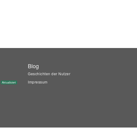
Blog
Geschichten der Nutzer
Impressum
Aktualisiert