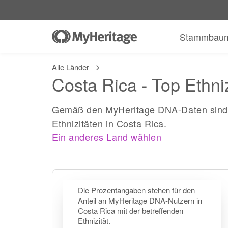
Stammbau
Alle Länder
Costa Rica - Top Ethni
Gemäß den MyHeritage DNA-Daten sind 
Ethnizitäten in Costa Rica.
Ein anderes Land wählen
Die Prozentangaben stehen für den
Anteil an MyHeritage DNA-Nutzern in
Costa Rica mit der betreffenden
Ethnizität.