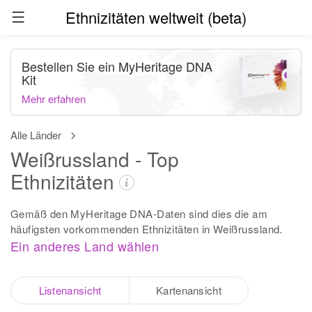
Ethnizitäten weltweit (beta)
Bestellen Sie ein MyHeritage DNA
Kit
Mehr erfahren
Alle Länder
Weißrussland - Top
Ethnizitäten
Gemäß den MyHeritage DNA-Daten sind dies die am
häufigsten vorkommenden Ethnizitäten in Weißrussland.
Ein anderes Land wählen
Listenansicht
Kartenansicht